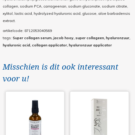
collagen, sodium PCA, carrageenan, sodium gluconate, sodium citrate,
xylitol, lactic acid, hydrolyzed hyaluronic acid, glucose, aloe barbadensis
extract.
artikelcode:
8712053040569
tags:
Super collagen serum, jacob hooy, super collageen, hyaluronzuur,
hyaluronic acid, collagen applicator, hyaluronzuur applicator
Misschien is dit ook interessant
voor u!