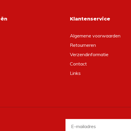
eën
Klantenservice
Algemene voorwaarden
Retourneren
Verzendinformatie
Contact
Links