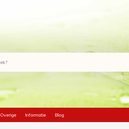
Overige
Informatie
Blog