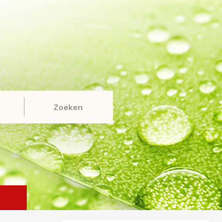
Zoeken