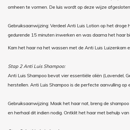
omheen te vormen. De luis wordt op deze wijze afgesloten 
Gebruiksaanwijzing: Verdeel Anti Luis Lotion op het droge 
gedurende 15 minuten inwerken en was daarna het haar bij
Kam het haar na het wassen met de Anti Luis Luizenkam e
Stap 2 Anti Luis Shampoo:
Anti Luis Shampoo bevat vier essentiële oliën (Lavendel, 
herstellen. Anti Luis Shampoo is de perfecte aanvulling o
Gebruiksaanwijzing: Maak het haar nat, breng de shampoo a
en herhaal dit indien nodig. Ontklit het haar met behulp van