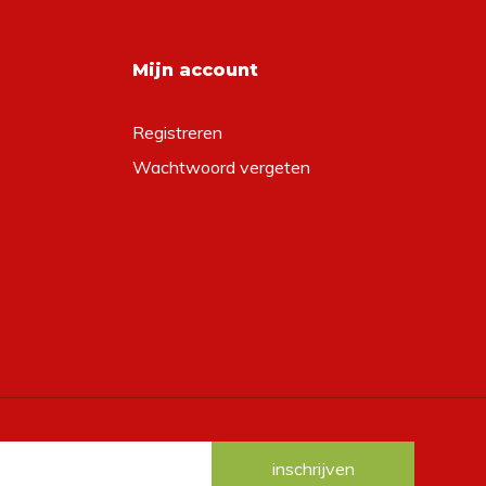
Mijn account
Registreren
Wachtwoord vergeten