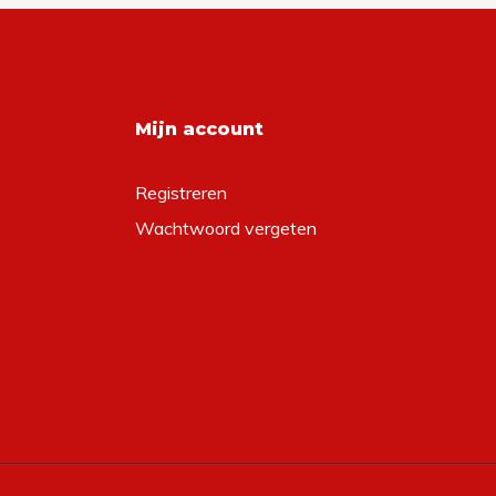
Mijn account
Registreren
Wachtwoord vergeten