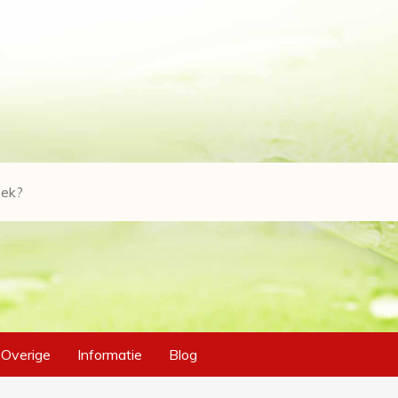
Overige
Informatie
Blog