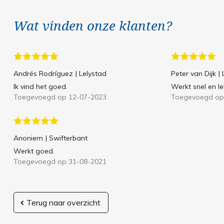
Wat vinden onze klanten?
Andrés Rodríguez
| Lelystad
Peter van Dijk
|
Ik vind het goed.
Werkt snel en le
Toegevoegd op 12-07-2023
Toegevoegd op
Anoniem
| Swifterbant
Werkt goed.
Toegevoegd op 31-08-2021
Terug naar overzicht