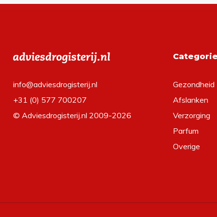
Categori
info@adviesdrogisterij.nl
Gezondheid
+31 (0) 577 700207
Afslanken
© Adviesdrogisterij.nl 2009-2026
Verzorging
Parfum
Overige