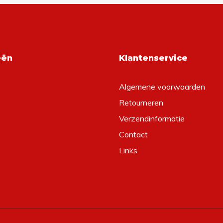
eën
Klantenservice
Algemene voorwaarden
Retourneren
Verzendinformatie
Contact
Links