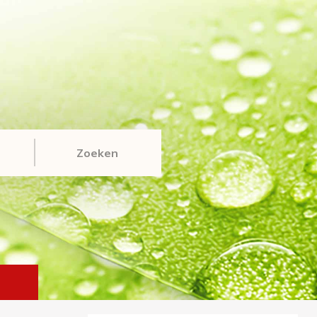
Zoeken