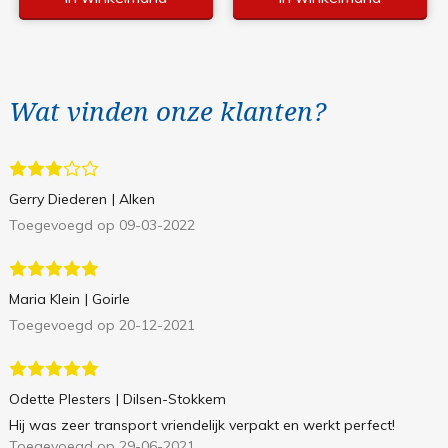
Wat vinden onze klanten?
Gerry Diederen
| Alken
Toegevoegd op 09-03-2022
Maria Klein
| Goirle
Toegevoegd op 20-12-2021
Odette Plesters
| Dilsen-Stokkem
Hij was zeer transport vriendelijk verpakt en werkt perfect!
Toegevoegd op 29-06-2021