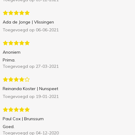
Ada de Jonge
| Vlissingen
Toegevoegd op 06-06-2021
Anoniem
Prima.
Toegevoegd op 27-03-2021
Reinanda Koster
| Nunspeet
Toegevoegd op 19-01-2021
Paul Cox
| Brunssum
Goed.
Toegevoegd op 04-12-2020