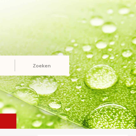
Zoeken