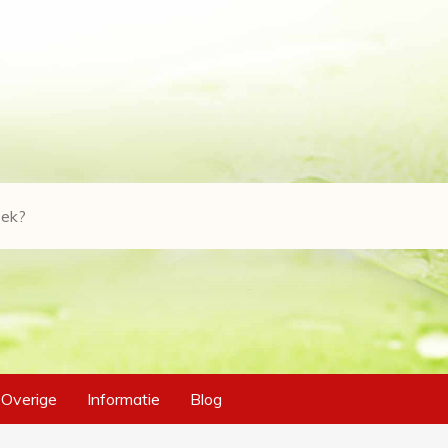
Overige
Informatie
Blog