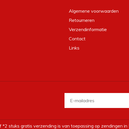
Algemene voorwaarden
Retourneren
Verzendinformatie
Contact
Links
f *2 stuks gratis verzending is van toepassing op zendingen in