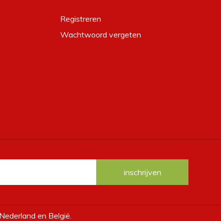
Registreren
Wachtwoord vergeten
 Nederland en België.