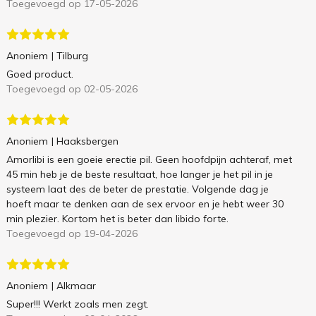
Toegevoegd op 17-05-2026
Anoniem
| Tilburg
Goed product.
Toegevoegd op 02-05-2026
Anoniem
| Haaksbergen
Amorlibi is een goeie erectie pil. Geen hoofdpijn achteraf, met
45 min heb je de beste resultaat, hoe langer je het pil in je
systeem laat des de beter de prestatie. Volgende dag je
hoeft maar te denken aan de sex ervoor en je hebt weer 30
min plezier. Kortom het is beter dan libido forte.
Toegevoegd op 19-04-2026
Anoniem
| Alkmaar
Super!!! Werkt zoals men zegt.