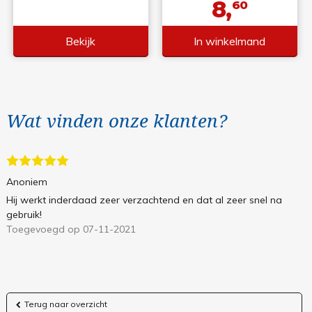
8,
60
Bekijk
In winkelmand
Wat vinden onze klanten?
Anoniem
Hij werkt inderdaad zeer verzachtend en dat al zeer snel na
gebruik!
Toegevoegd op 07-11-2021
Terug naar overzicht