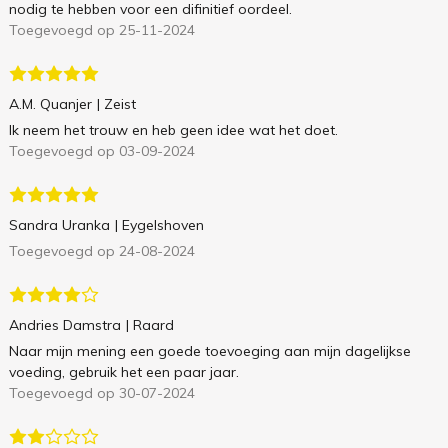
nodig te hebben voor een difinitief oordeel.
Toegevoegd op 25-11-2024
A.M. Quanjer
| Zeist
Ik neem het trouw en heb geen idee wat het doet.
Toegevoegd op 03-09-2024
Sandra Uranka
| Eygelshoven
Toegevoegd op 24-08-2024
Andries Damstra
| Raard
Naar mijn mening een goede toevoeging aan mijn dagelijkse
voeding, gebruik het een paar jaar.
Toegevoegd op 30-07-2024