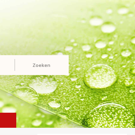
Zoeken