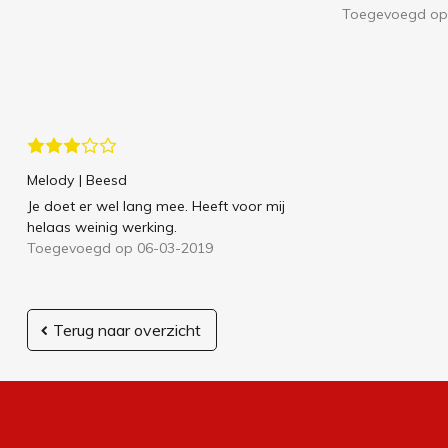
Toegevoegd op
Melody
| Beesd
Je doet er wel lang mee. Heeft voor mij
helaas weinig werking.
Toegevoegd op 06-03-2019
Terug naar overzicht