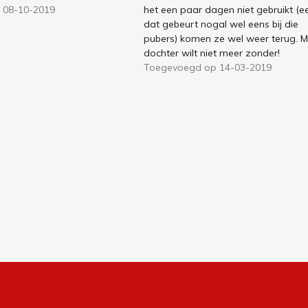
 08-10-2019
het een paar dagen niet gebruikt (e
dat gebeurt nogal wel eens bij die
pubers) komen ze wel weer terug. M
dochter wilt niet meer zonder!
Toegevoegd op 14-03-2019