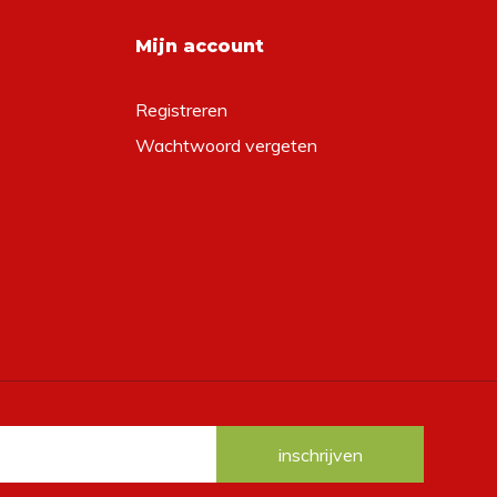
Mijn account
Registreren
Wachtwoord vergeten