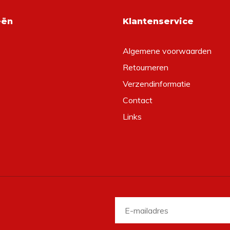
eën
Klantenservice
Algemene voorwaarden
Retourneren
Verzendinformatie
Contact
Links