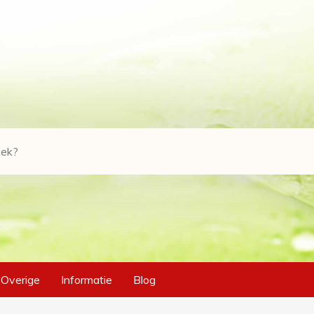
Overige
Informatie
Blog