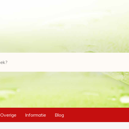
Overige
Informatie
Blog