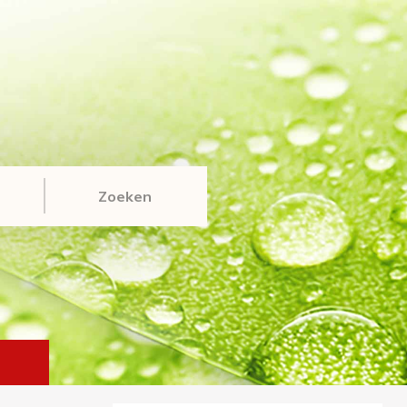
Zoeken