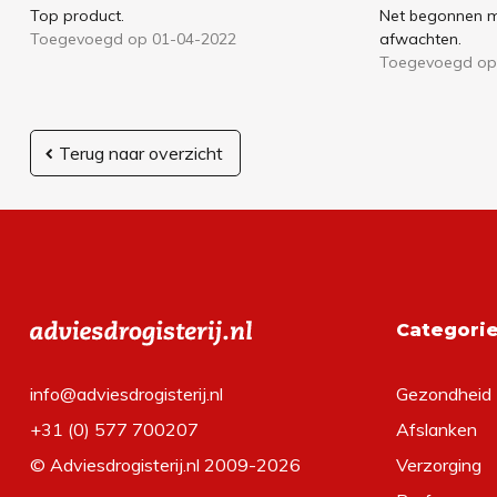
Top product.
Net begonnen m
Toegevoegd op 01-04-2022
afwachten.
Toegevoegd op
Terug naar overzicht
Categori
info@adviesdrogisterij.nl
Gezondheid
+31 (0) 577 700207
Afslanken
© Adviesdrogisterij.nl 2009-2026
Verzorging