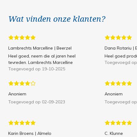
Wat vinden onze klanten?
Lambrechts Marcelline
| Beerzel
Dana Rotariu
|
Heel goed, neem die al jaren heel
Heel goed prod
tevreden. Lambrechts Marcelline
Toegevoegd op
Toegevoegd op 19-10-2025
Anoniem
Anoniem
Toegevoegd op 02-09-2023
Toegevoegd op
Karin Broens
| Almelo
C. Klunne