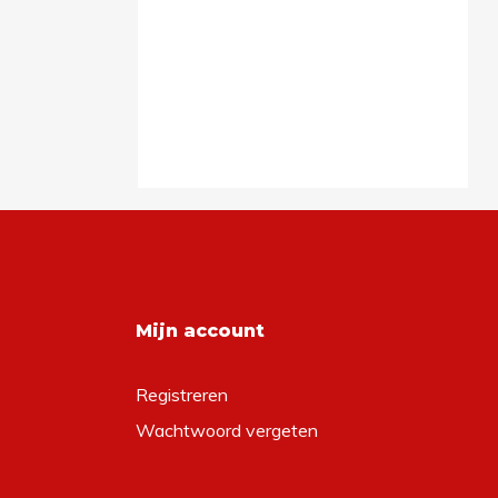
Mijn account
Registreren
Wachtwoord vergeten