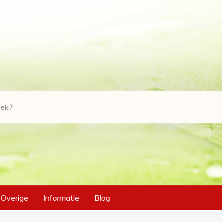
Overige
Informatie
Blog