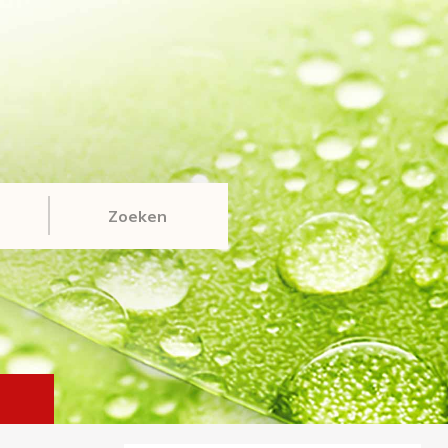
Zoeken