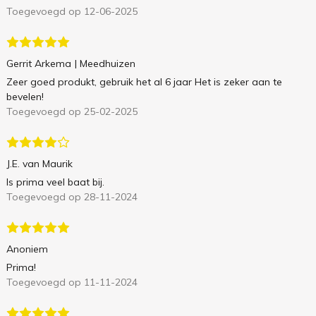
Toegevoegd op 12-06-2025
Gerrit Arkema
| Meedhuizen
Zeer goed produkt, gebruik het al 6 jaar Het is zeker aan te
bevelen!
Toegevoegd op 25-02-2025
J.E. van Maurik
Is prima veel baat bij.
Toegevoegd op 28-11-2024
Anoniem
Prima!
Toegevoegd op 11-11-2024