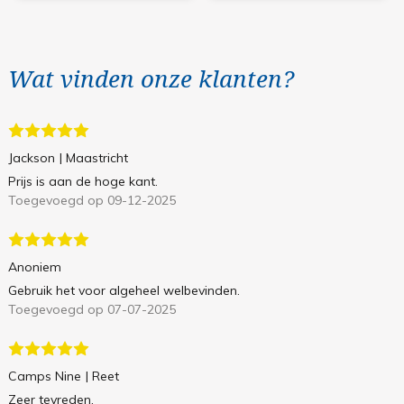
Wat vinden onze klanten?
Jackson
| Maastricht
Prijs is aan de hoge kant.
Toegevoegd op 09-12-2025
Anoniem
Gebruik het voor algeheel welbevinden.
Toegevoegd op 07-07-2025
Camps Nine
| Reet
Zeer tevreden.