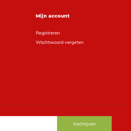
Mijn account
Registreren
Wachtwoord vergeten