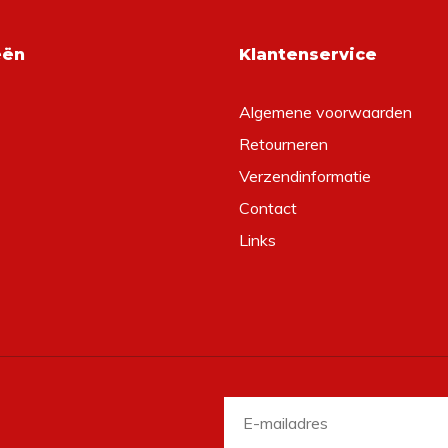
eën
Klantenservice
Algemene voorwaarden
Retourneren
Verzendinformatie
Contact
Links