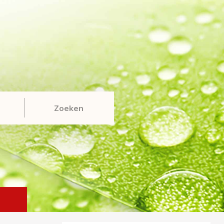
Zoeken