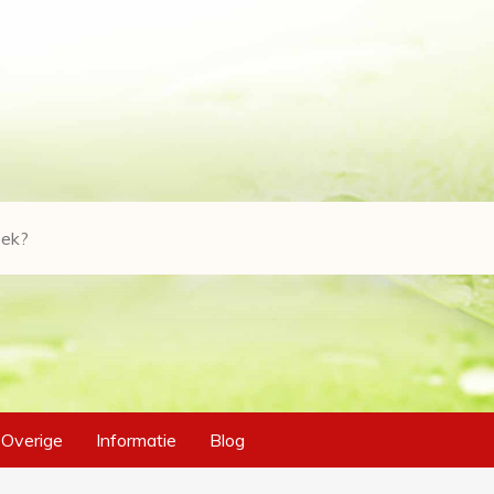
Overige
Informatie
Blog