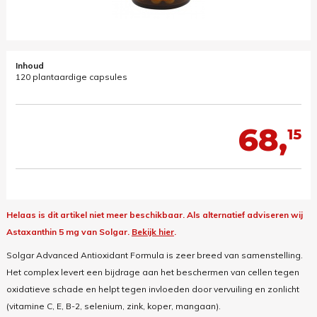
Inhoud
120 plantaardige capsules
68,
15
Helaas is dit artikel niet meer beschikbaar.
Als alternatief adviseren wij
Astaxanthin 5 mg van Solgar.
Bekijk hier
.
Solgar Advanced Antioxidant Formula is zeer breed van samenstelling.
Het complex levert een bijdrage aan het beschermen van cellen tegen
oxidatieve schade en helpt tegen invloeden door vervuiling en zonlicht
(vitamine C, E, B-2, selenium, zink, koper, mangaan).