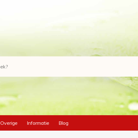
Overige
Informatie
Blog