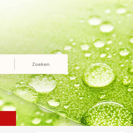
Zoeken