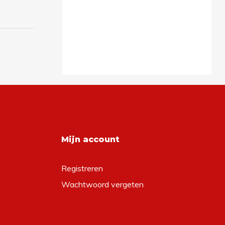
Mijn account
Registreren
Wachtwoord vergeten