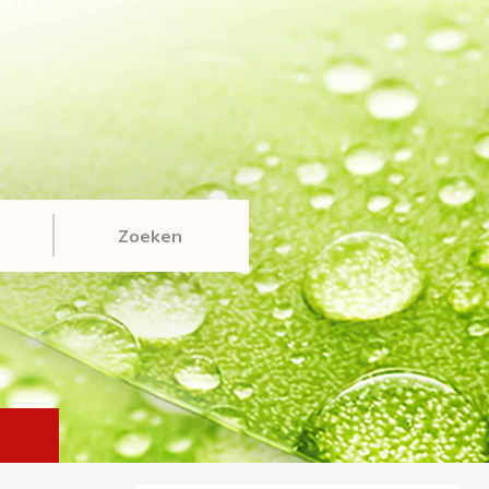
Zoeken