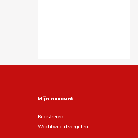
Mijn account
Registreren
Wachtwoord vergeten