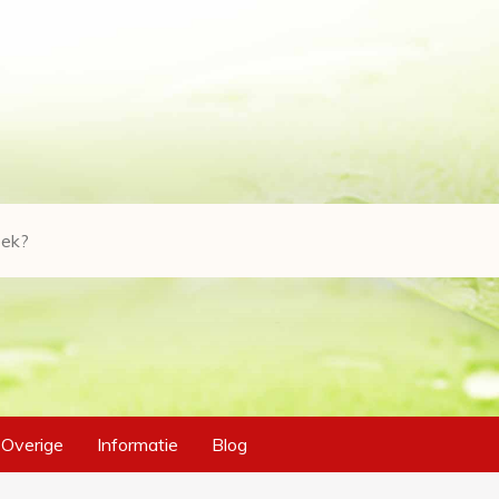
Overige
Informatie
Blog