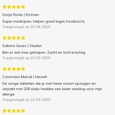
Sonja Rocks
| Emmen
Super medicijnen, helpen goed tegen hooikoorts.
Toegevoegd op 20-04-2025
Sabrine Assez
| Staden
Ben er wel mee geholpen. Zacht en toch krachtig.
Toegevoegd op 23-03-2025
Coremans Marcel
| Herselt
De vorige tabletten die je met twee moest opzuigen en
verpakt met 200 stuks hadden een beter werking voor mijn
allergie.
Toegevoegd op 21-03-2025