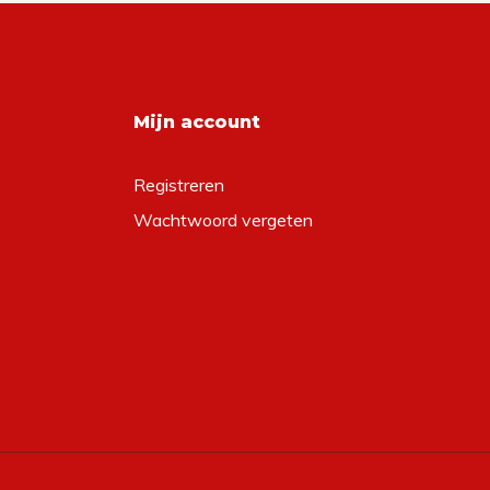
Mijn account
Registreren
Wachtwoord vergeten