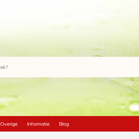
Overige
Informatie
Blog