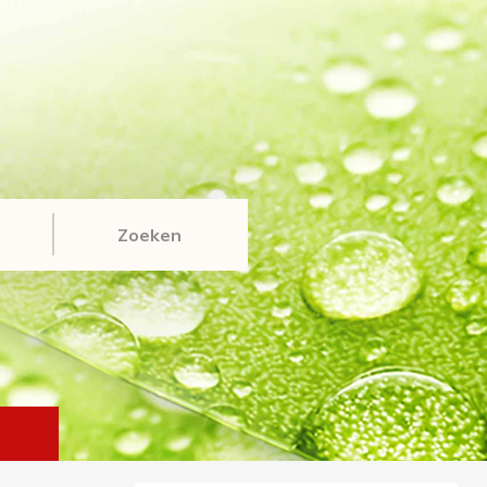
Zoeken