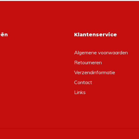
eën
Klantenservice
Algemene voorwaarden
Retourneren
Verzendinformatie
Contact
Links