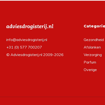
Categori
info@adviesdrogisterij.nl
Gezondheid
+31 (0) 577 700207
Afslanken
© Adviesdrogisterij.nl 2009-2026
Verzorging
Parfum
Overige