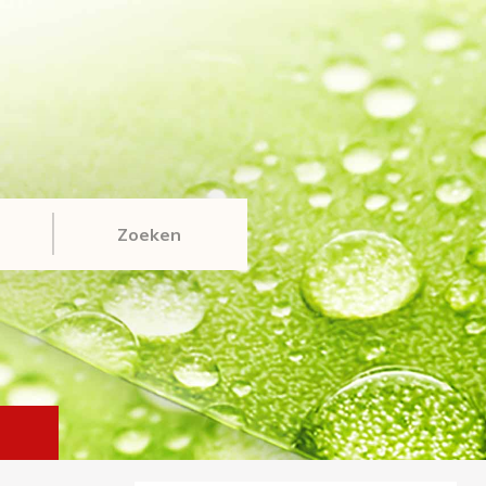
Zoeken