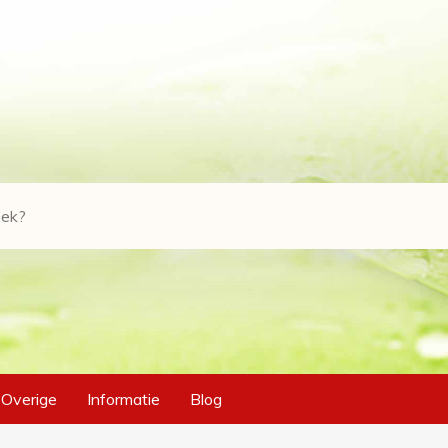
Overige
Informatie
Blog