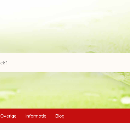
Overige
Informatie
Blog