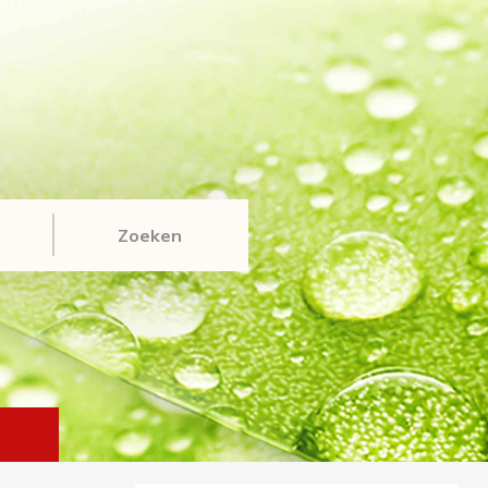
Zoeken