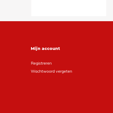
Mijn account
Registreren
Wachtwoord vergeten