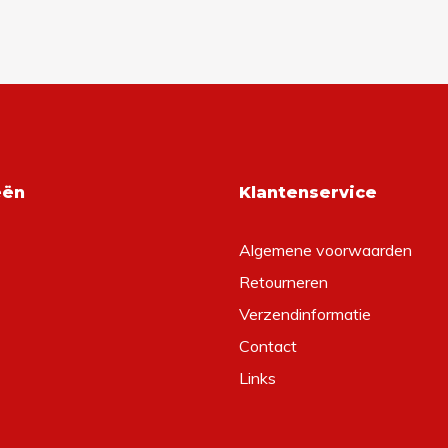
eën
Klantenservice
Algemene voorwaarden
Retourneren
Verzendinformatie
Contact
Links