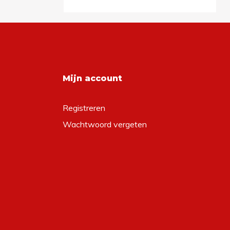
Mijn account
Registreren
Wachtwoord vergeten