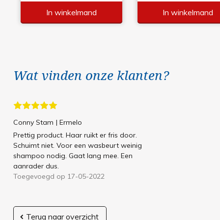
In winkelmand
In winkelmand
Wat vinden onze klanten?
Conny Stam
| Ermelo
Prettig product. Haar ruikt er fris door.
Schuimt niet. Voor een wasbeurt weinig
shampoo nodig. Gaat lang mee. Een
aanrader dus.
Toegevoegd op 17-05-2022
Terug naar overzicht