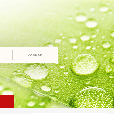
Zoeken