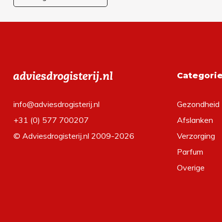
Categori
info@adviesdrogisterij.nl
Gezondheid
+31 (0) 577 700207
Afslanken
© Adviesdrogisterij.nl 2009-2026
Verzorging
Parfum
Overige