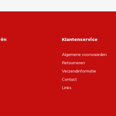
eën
Klantenservice
Algemene voorwaarden
Retourneren
Verzendinformatie
Contact
Links