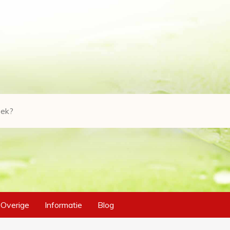
Overige
Informatie
Blog