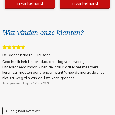
In winkelmand
In winkelmand
Wat vinden onze klanten?
De Ridder Isabelle
| Heusden
Geachte ik heb het product den dag van levering
uitgeprobeerd maar 'k heb de indruk dat ik het meerdere
keren zal moeten aanbrengen want 'k heb de indruk dat het
niet zal weg zijn van de 1ste keer, groetjes.
Toegevoegd op 24-10-2020
Terug naar overzicht