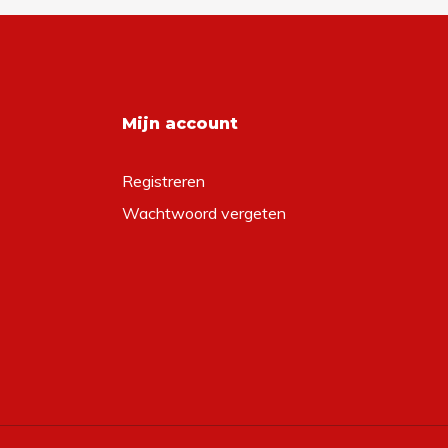
Mijn account
Registreren
Wachtwoord vergeten