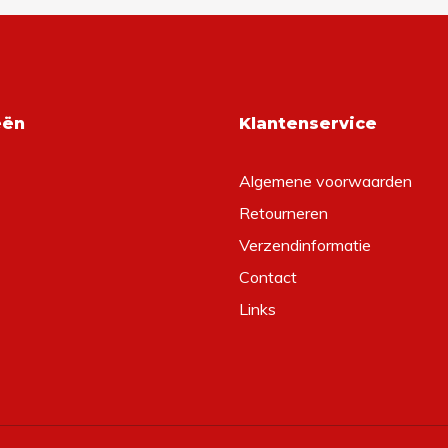
eën
Klantenservice
Algemene voorwaarden
Retourneren
Verzendinformatie
Contact
Links