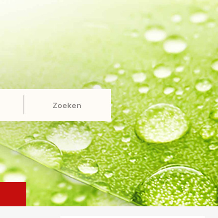
Zoeken