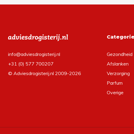
Categori
info@adviesdrogisterij.nl
Gezondheid
+31 (0) 577 700207
Afslanken
© Adviesdrogisterij.nl 2009-2026
Verzorging
Parfum
Overige