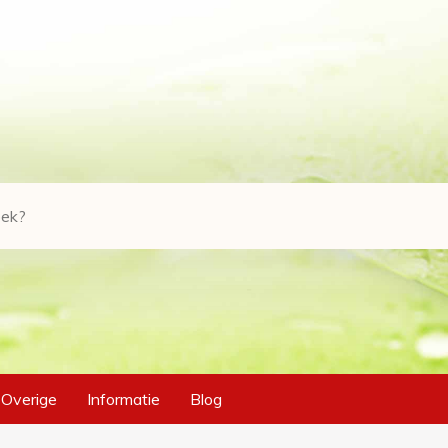
Overige
Informatie
Blog