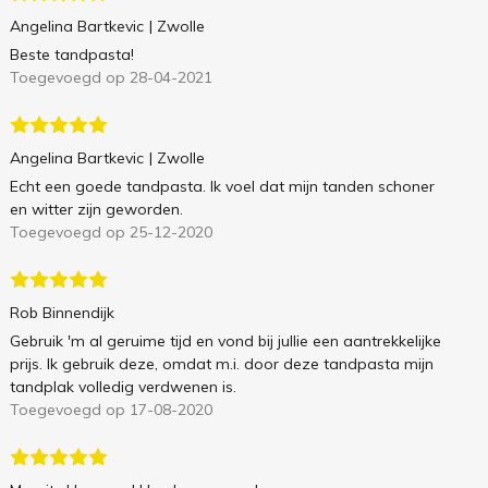
Angelina Bartkevic
| Zwolle
Beste tandpasta!
Toegevoegd op 28-04-2021
Angelina Bartkevic
| Zwolle
Echt een goede tandpasta. Ik voel dat mijn tanden schoner
en witter zijn geworden.
Toegevoegd op 25-12-2020
Rob Binnendijk
Gebruik 'm al geruime tijd en vond bij jullie een aantrekkelijke
prijs. Ik gebruik deze, omdat m.i. door deze tandpasta mijn
tandplak volledig verdwenen is.
Toegevoegd op 17-08-2020