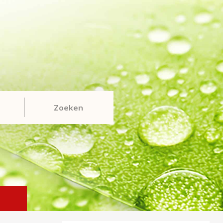
Zoeken