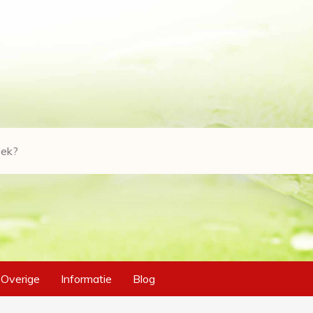
Overige
Informatie
Blog