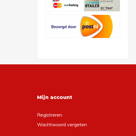
Mijn account
Registreren
Wachtwoord vergeten