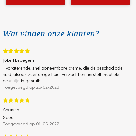
Wat vinden onze klanten?
Joke
| Ledegem
Hydraterende, snel opneembare crème, die de beschadigde
huid, alsook zeer droge huid, verzacht en herstelt. Subtiele
geur, fijn in gebruik.
Toegevoegd op 26-02-2023
Anoniem
Goed.
Toegevoegd op 01-06-2022