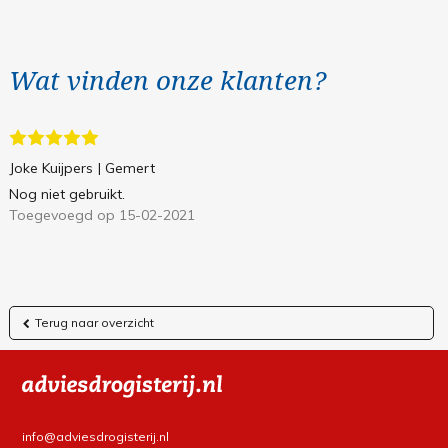
Wat vinden onze klanten?
Joke Kuijpers
| Gemert
Nog niet gebruikt.
Toegevoegd op 15-02-2021
Terug naar overzicht
info@adviesdrogisterij.nl