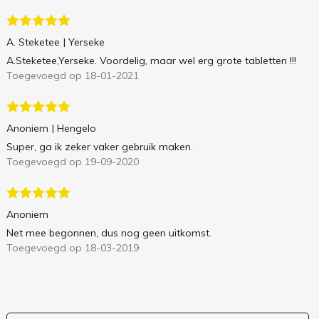
A. Steketee
| Yerseke
A.Steketee,Yerseke. Voordelig, maar wel erg grote tabletten !!!
Toegevoegd op 18-01-2021
Anoniem
| Hengelo
Super, ga ik zeker vaker gebruik maken.
Toegevoegd op 19-09-2020
Anoniem
Net mee begonnen, dus nog geen uitkomst.
Toegevoegd op 18-03-2019