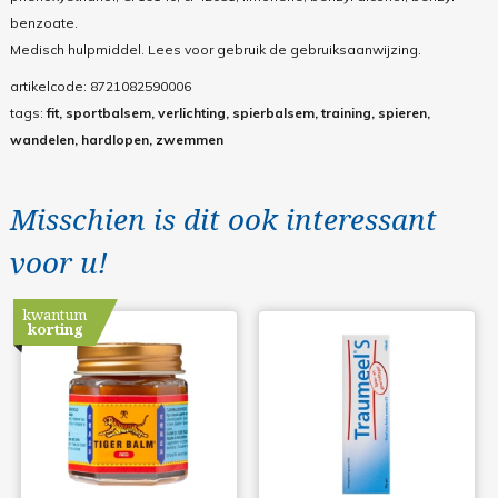
benzoate.
Medisch hulpmiddel. Lees voor gebruik de gebruiksaanwijzing.
artikelcode:
8721082590006
tags:
fit, sportbalsem, verlichting, spierbalsem, training, spieren,
wandelen, hardlopen, zwemmen
Misschien is dit ook interessant
voor u!
kwantum
korting