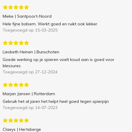
Mieke
| Santpoort-Noord
Hele fijne balsem. Werkt goed en ruikt ook lekker.
Toegevoegd op 15-03-2025
Liesbeth Heinen
| Bunschoten
Goede werking op je spieren voelt koud aan is goed voor
blessures.
Toegevoegd op 27-12-2024
Marjan Jansen
| Rotterdam
Gebruik het al jaren het helpt heel goed tegen spierpijn.
Toegevoegd op 14-07-2023
Claeys
| Hertsberge