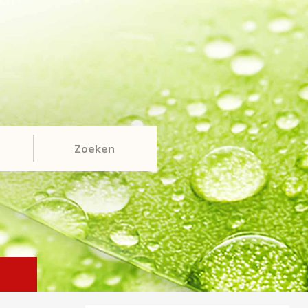
Zoeken