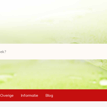
Overige
Informatie
Blog