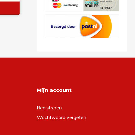
Mijn account
Registreren
Wachtwoord vergeten