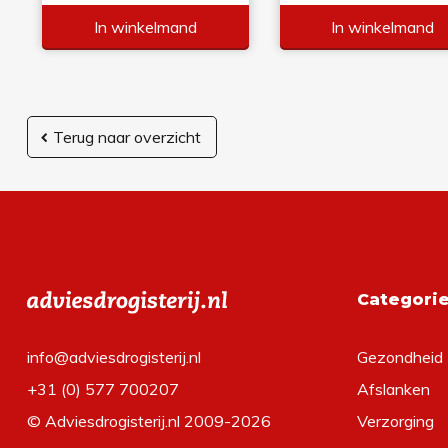
In winkelmand
In winkelmand
Terug naar overzicht
Categori
info@adviesdrogisterij.nl
Gezondheid
+31 (0) 577 700207
Afslanken
© Adviesdrogisterij.nl 2009-2026
Verzorging