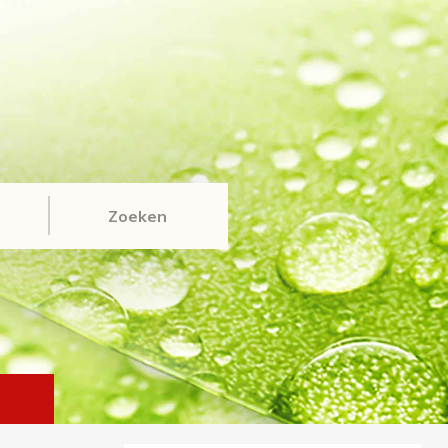
Zoeken