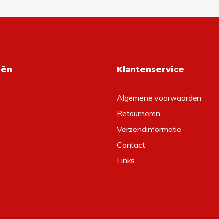
eën
Klantenservice
Algemene voorwaarden
Retourneren
Verzendinformatie
Contact
Links