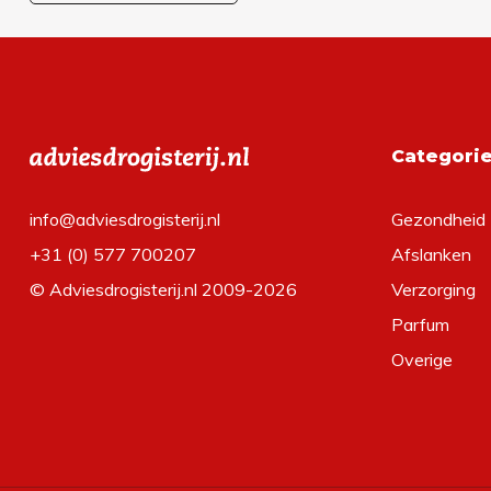
Categori
info@adviesdrogisterij.nl
Gezondheid
+31 (0) 577 700207
Afslanken
© Adviesdrogisterij.nl 2009-2026
Verzorging
Parfum
Overige