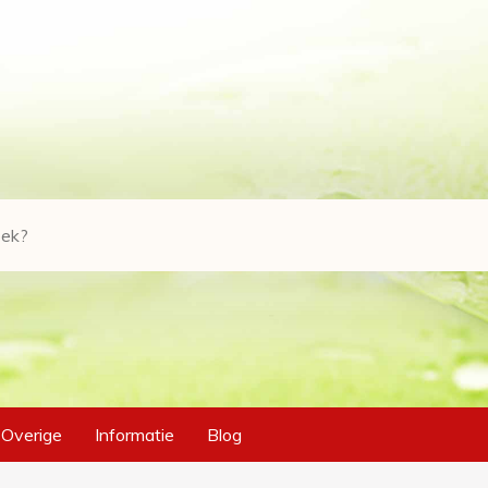
Overige
Informatie
Blog