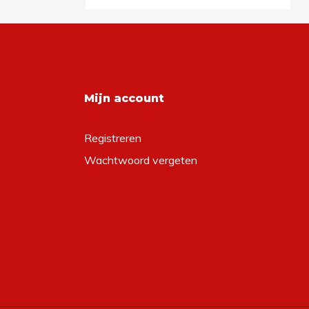
Mijn account
Registreren
Wachtwoord vergeten