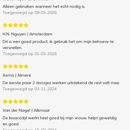
Alleen gebruiken wanneer het echt nodig is.
Toegevoegd op 09-03-2026
H.N. Nguyen
| Amsterdam
Dit is een goed product, ik gebruik het om mijn behoeve te
versnellen.
Toegevoegd op 01-03-2026
Asma
| Almere
De eerste paar 2 doosjes werken uitstekend de rest valt mee.
Toegevoegd op 03-11-2024
Van der Nagel
| Alkmaar
De bisacodyl werkt heel goed bij mijn vrouw, helpt geweldig
en goed.