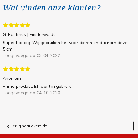
Wat vinden onze klanten?
G. Postmus
| Finsterwolde
Super handig. Wij gebruiken het voor dieren en daarom deze
5 cm.
Toegevoegd op 03-04-2022
Anoniem
Prima product. Efficiënt in gebruik.
Toegevoegd op 04-10-2020
Terug naar overzicht