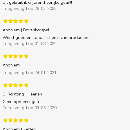
Dit gebruik ik al jaren..heerlijke geur!!!
Toegevoegd op 26-03-2023
Anoniem
| Bovenkarspel
Werkt goed en zonder chemische producten.
Toegevoegd op 01-08-2022
Anoniem
Toegevoegd op 24-01-2021
G. Rantong
| Heerlen
Geen opmerkingen.
Toegevoegd op 03-05-2020
Anoniem
| Zetten