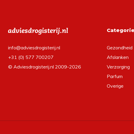
Categori
info@adviesdrogisterij.nl
Gezondheid
+31 (0) 577 700207
Afslanken
© Adviesdrogisterij.nl 2009-2026
Verzorging
Parfum
Overige