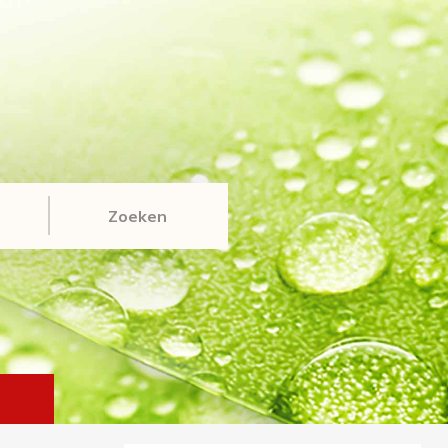
Zoeken