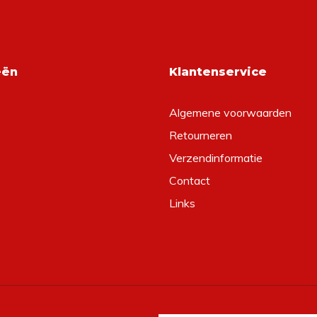
eën
Klantenservice
Algemene voorwaarden
Retourneren
Verzendinformatie
Contact
Links