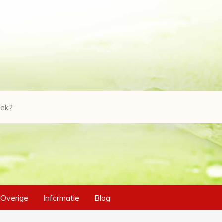
Overige
Informatie
Blog