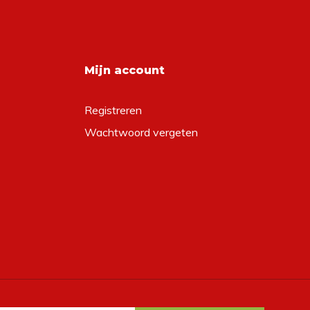
Mijn account
Registreren
Wachtwoord vergeten