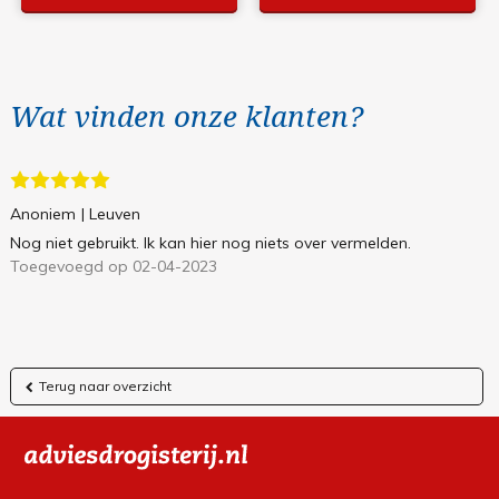
Wat vinden onze klanten?
Anoniem
| Leuven
Nog niet gebruikt. Ik kan hier nog niets over vermelden.
Toegevoegd op 02-04-2023
Terug naar overzicht